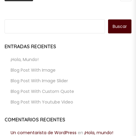
Buscar
ENTRADAS RECIENTES
¡Hola, Mundo!
Blog Post With Image
Blog Post With Image Slider
Blog Post With Custom Quote
Blog Post With Youtube Video
COMENTARIOS RECIENTES
Un comentarista de WordPress
en
¡Hola, mundo!