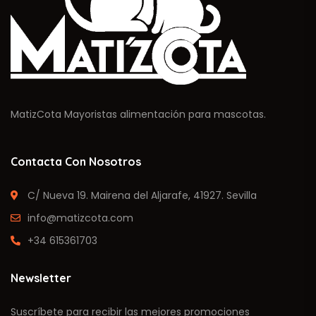
MatizCota Mayoristas alimentación para mascotas.
Contacta Con Nosotros
C/ Nueva 19. Mairena del Aljarafe, 41927. Sevilla
info@matizcota.com
+34 615361703
Newsletter
Suscríbete para recibir las mejores promociones