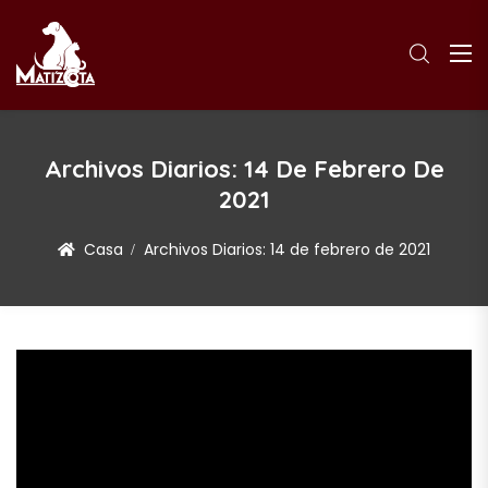
Archivos Diarios:
14 De Febrero De
2021
Casa
Archivos Diarios:
14 de febrero de 2021