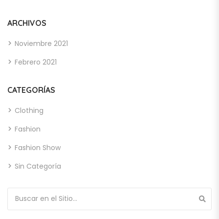
ARCHIVOS
Noviembre 2021
Febrero 2021
CATEGORÍAS
Clothing
Fashion
Fashion Show
Sin Categoría
Búsqueda de: