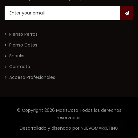
Pienso Perros
Pienso Gatos
Snacks
Contacto
Acceso Profesionales
© Copyright 2026
MatizCota
Todos los derechos
reservados.
Desarrollado y diseñado por
NUEVOMARKETING