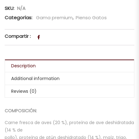
SKU:
N/A
Categorías:
Gama premium
,
Pienso Gatos
Compartir :
Description
Additional information
Reviews (0)
COMPOSICIÓN:
Carne fresca de aves (20 %), proteína de ave deshidratada
(14 % de
pollo), proteína de atún deshidratado (14 %), maíz, trigo,