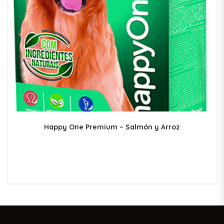
Happy One Premium – Salmón y Arroz