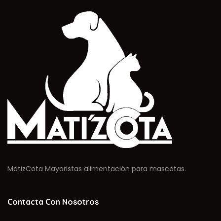
MatizCota Mayoristas alimentación para mascotas.
Contacta Con Nosotros