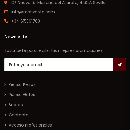
C/ Nueva 19. Mairena del Aljarafe, 41927. Sevilla
info@matizcota.com
+34 615361703
Newsletter
Suscríbete para recibir las mejores promociones
Pienso Perros
Pienso Gatos
Snacks
Contacto
Acceso Profesionales