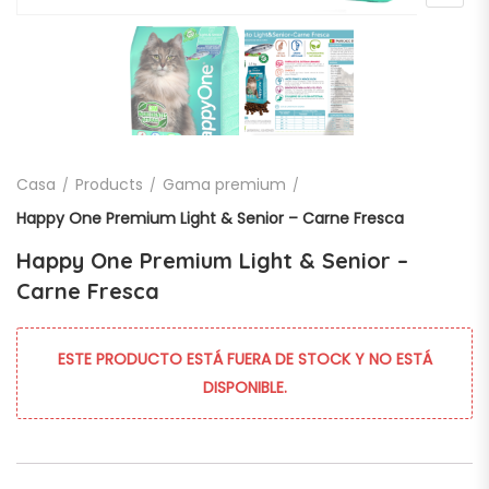
Casa
Products
Gama premium
Happy One Premium Light & Senior – Carne Fresca
Happy One Premium Light & Senior –
Carne Fresca
ESTE PRODUCTO ESTÁ FUERA DE STOCK Y NO ESTÁ
DISPONIBLE.