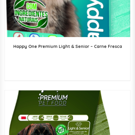
Happy One Premium Light & Senior – Carne Fresca