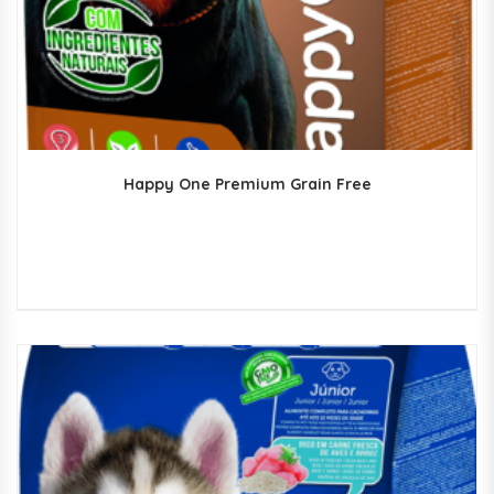
Happy One Premium Grain Free