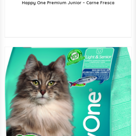
Happy One Premium Junior – Carne Fresca