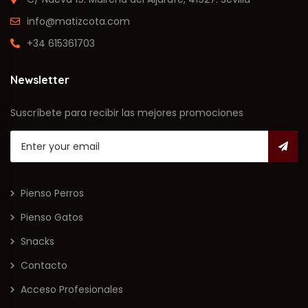
info@matizcota.com
+34 615361703
Newsletter
Suscríbete para recibir las mejores promociones
Pienso Perros
Pienso Gatos
Snacks
Contacto
Acceso Profesionales