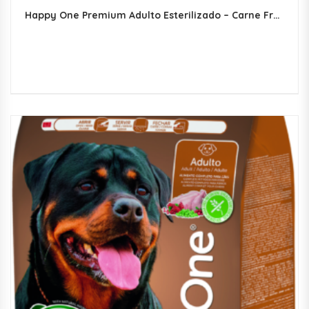
Happy One Premium Adulto Esterilizado – Carne Fresca