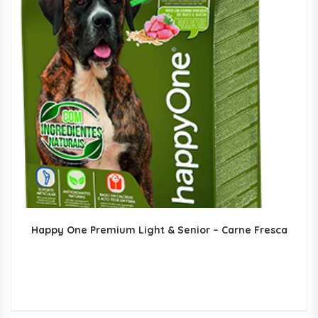
Happy One Premium Light & Senior – Carne Fresca