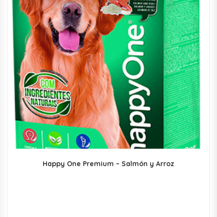
Happy One Premium – Salmón y Arroz