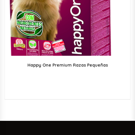
Happy One Premium Razas Pequeñas