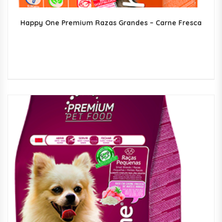
Happy One Premium Razas Grandes – Carne Fresca