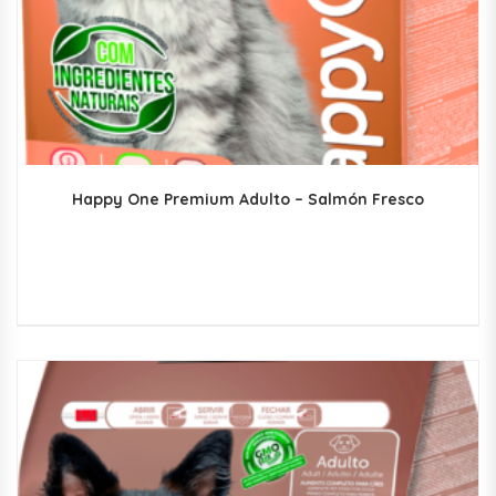
Happy One Premium Adulto – Salmón Fresco