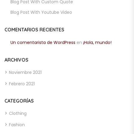
Blog Post With Custom Quote
Blog Post With Youtube Video
COMENTARIOS RECIENTES
Un comentarista de WordPress
en
¡Hola, mundo!
ARCHIVOS
Noviembre 2021
Febrero 2021
CATEGORÍAS
Clothing
Fashion