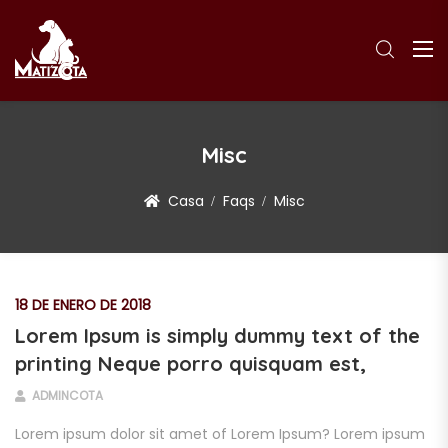
Misc
Casa
Faqs
Misc
18 DE ENERO DE 2018
Lorem Ipsum is simply dummy text of the
printing Neque porro quisquam est,
ADMINCOTA
Lorem ipsum dolor sit amet of Lorem Ipsum? Lorem ipsum