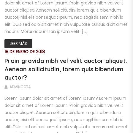
dolor sit amet of Lorem Ipsum. Proin gravida nibh vel velit
auctor aliquet. Aenean sollicitudin, lorem quis bibendum
auctor, nisi elit consequat ipsum, nec sagittis sem nibh id
elit. Duis sed odio sit amet nibh vulputate cursus a sit amet
mauris. Morbi accumsan ipsum velit. […]
LEER MÁS
18 DE ENERO DE 2018
Proin gravida nibh vel velit auctor aliquet.
Aenean sollicitudin, lorem quis bibendum
auctor?
ADMINCOTA
Lorem ipsum dolor sit amet of Lorem Ipsum? Lorem ipsum
dolor sit amet of Lorem Ipsum. Proin gravida nibh vel velit
auctor aliquet. Aenean sollicitudin, lorem quis bibendum
auctor, nisi elit consequat ipsum, nec sagittis sem nibh id
elit. Duis sed odio sit amet nibh vulputate cursus a sit amet