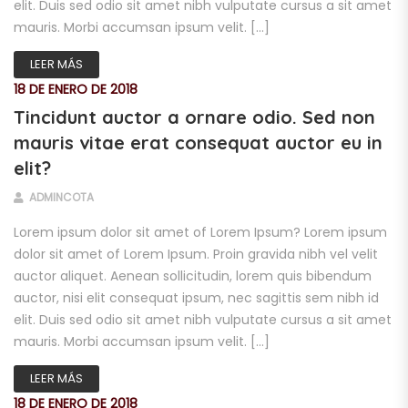
elit. Duis sed odio sit amet nibh vulputate cursus a sit amet
mauris. Morbi accumsan ipsum velit. […]
LEER MÁS
18 DE ENERO DE 2018
Tincidunt auctor a ornare odio. Sed non
mauris vitae erat consequat auctor eu in
elit?
ADMINCOTA
Lorem ipsum dolor sit amet of Lorem Ipsum? Lorem ipsum
dolor sit amet of Lorem Ipsum. Proin gravida nibh vel velit
auctor aliquet. Aenean sollicitudin, lorem quis bibendum
auctor, nisi elit consequat ipsum, nec sagittis sem nibh id
elit. Duis sed odio sit amet nibh vulputate cursus a sit amet
mauris. Morbi accumsan ipsum velit. […]
LEER MÁS
18 DE ENERO DE 2018