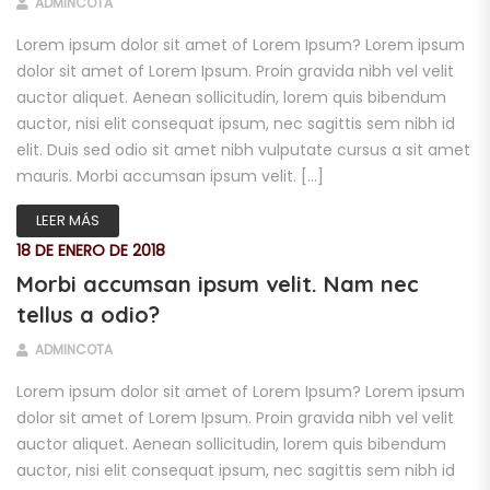
ADMINCOTA
Lorem ipsum dolor sit amet of Lorem Ipsum? Lorem ipsum
dolor sit amet of Lorem Ipsum. Proin gravida nibh vel velit
auctor aliquet. Aenean sollicitudin, lorem quis bibendum
auctor, nisi elit consequat ipsum, nec sagittis sem nibh id
elit. Duis sed odio sit amet nibh vulputate cursus a sit amet
mauris. Morbi accumsan ipsum velit. […]
LEER MÁS
18 DE ENERO DE 2018
Morbi accumsan ipsum velit. Nam nec
tellus a odio?
ADMINCOTA
Lorem ipsum dolor sit amet of Lorem Ipsum? Lorem ipsum
dolor sit amet of Lorem Ipsum. Proin gravida nibh vel velit
auctor aliquet. Aenean sollicitudin, lorem quis bibendum
auctor, nisi elit consequat ipsum, nec sagittis sem nibh id