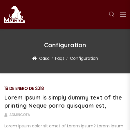
Configuration
Casa
Faqs
Configuration
18 DE ENERO DE 2018
Lorem Ipsum is simply dummy text of the
printing Neque porro quisquam est,
ADMINCOTA
Lorem ipsum dolor sit amet of Lorem Ipsum? Lorem ipsum