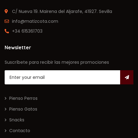
C/ Nueva 19. Mairena del Aljarafe, 41927. Sevilla
info@matizcota.com
+34 615361703
Newsletter
Suscríbete para recibir las mejores promociones
Pienso Perros
Pienso Gatos
Snacks
Contacto