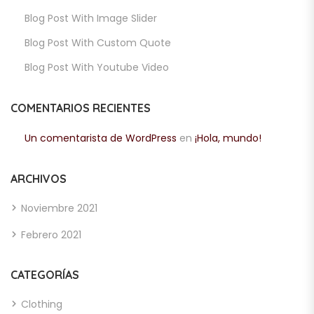
Blog Post With Image Slider
Blog Post With Custom Quote
Blog Post With Youtube Video
COMENTARIOS RECIENTES
Un comentarista de WordPress
en
¡Hola, mundo!
ARCHIVOS
Noviembre 2021
Febrero 2021
CATEGORÍAS
Clothing