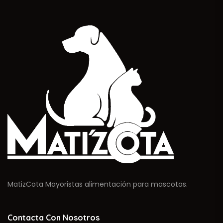
MatizCota Mayoristas alimentación para mascotas.
Contacta Con Nosotros