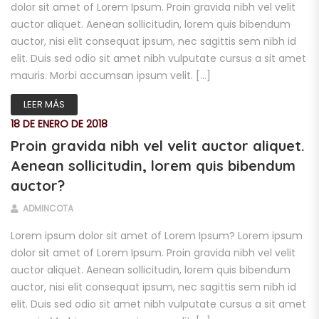
dolor sit amet of Lorem Ipsum. Proin gravida nibh vel velit
auctor aliquet. Aenean sollicitudin, lorem quis bibendum
auctor, nisi elit consequat ipsum, nec sagittis sem nibh id
elit. Duis sed odio sit amet nibh vulputate cursus a sit amet
mauris. Morbi accumsan ipsum velit. […]
LEER MÁS
18 DE ENERO DE 2018
Proin gravida nibh vel velit auctor aliquet.
Aenean sollicitudin, lorem quis bibendum
auctor?
ADMINCOTA
Lorem ipsum dolor sit amet of Lorem Ipsum? Lorem ipsum
dolor sit amet of Lorem Ipsum. Proin gravida nibh vel velit
auctor aliquet. Aenean sollicitudin, lorem quis bibendum
auctor, nisi elit consequat ipsum, nec sagittis sem nibh id
elit. Duis sed odio sit amet nibh vulputate cursus a sit amet