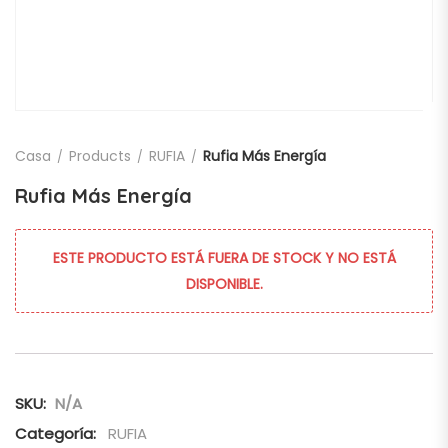
Casa
Products
RUFIA
Rufia Más Energía
Rufia Más Energía
ESTE PRODUCTO ESTÁ FUERA DE STOCK Y NO ESTÁ
DISPONIBLE.
SKU:
N/A
Categoría:
RUFIA