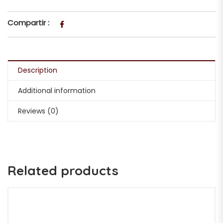
Compartir :
Description
Additional information
Reviews (0)
Related products