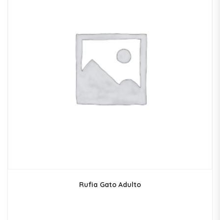
Rufia Gato Adulto