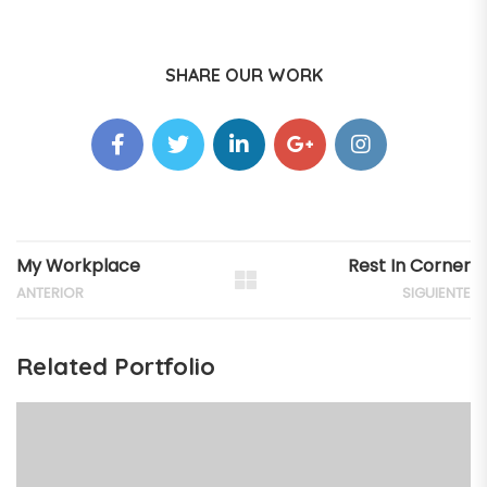
SHARE OUR WORK
My Workplace
Rest In Corner
ANTERIOR
SIGUIENTE
Related Portfolio