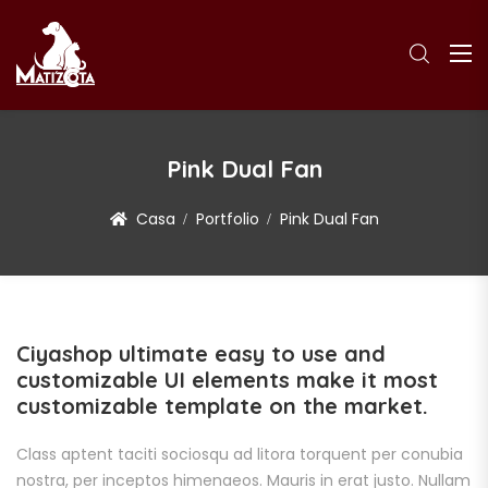
Pink Dual Fan
Casa
Portfolio
Pink Dual Fan
Ciyashop ultimate easy to use and
customizable UI elements make it most
customizable template on the market.
Class aptent taciti sociosqu ad litora torquent per conubia
nostra, per inceptos himenaeos. Mauris in erat justo. Nullam