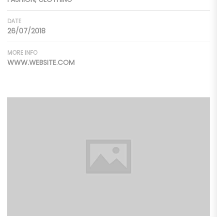
DATE
26/07/2018
MORE INFO
WWW.WEBSITE.COM