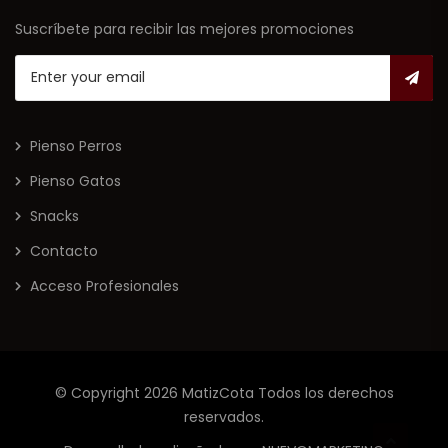
Suscríbete para recibir las mejores promociones
Pienso Perros
Pienso Gatos
Snacks
Contacto
Acceso Profesionales
© Copyright 2026
MatizCota
Todos los derechos
reservados.