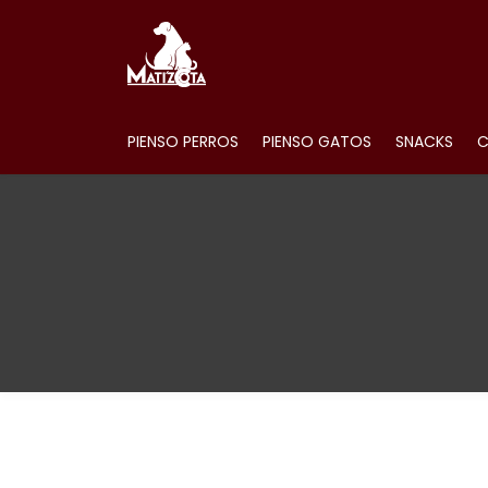
PIENSO PERROS
PIENSO GATOS
SNACKS