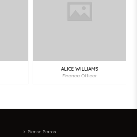
ALICE WILLIAMS
Finance Officer
Pienso Perros