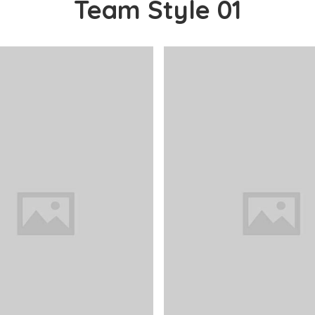
Team Style 01