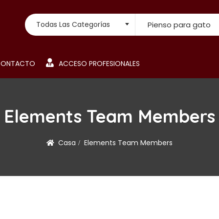
Todas Las Categorías
CONTACTO
ACCESO PROFESIONALES
Elements Team Members
Casa
Elements Team Members