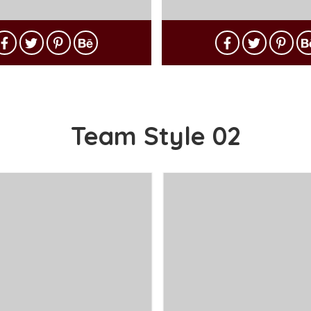
Team Style 02